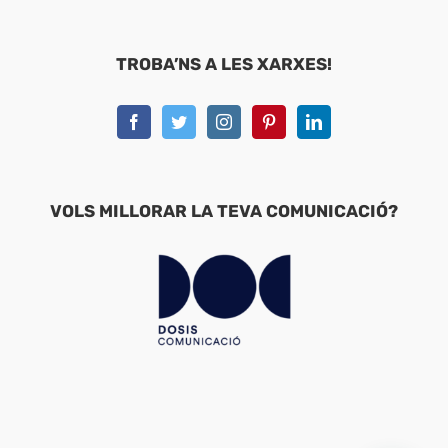
TROBA’NS A LES XARXES!
VOLS MILLORAR LA TEVA COMUNICACIÓ?