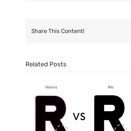
Share This Content!
Related Posts