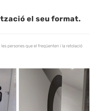
ització el seu format.
 les persones que el freqüenten i la retolació