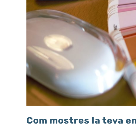
Com mostres la teva e