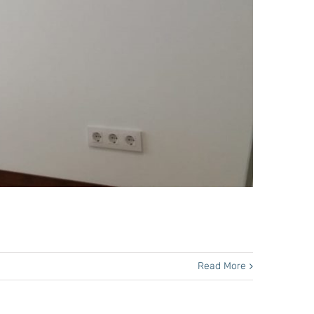
Read More