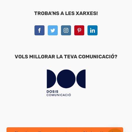
TROBA’NS A LES XARXES!
VOLS MILLORAR LA TEVA COMUNICACIÓ?