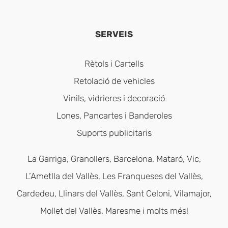
SERVEIS
Rètols i Cartells
Retolació de vehicles
Vinils, vidrieres i decoració
Lones, Pancartes i Banderoles
Suports publicitaris
La Garriga, Granollers, Barcelona, Mataró, Vic,
L’Ametlla del Vallès, Les Franqueses del Vallès,
Cardedeu, Llinars del Vallès, Sant Celoni, Vilamajor,
Mollet del Vallès, Maresme i molts més!