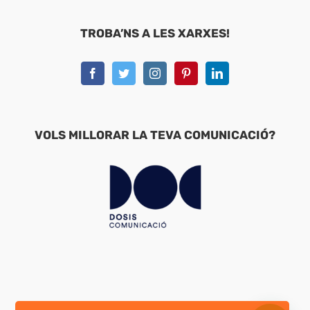
TROBA’NS A LES XARXES!
VOLS MILLORAR LA TEVA COMUNICACIÓ?