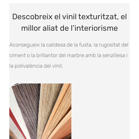
Descobreix el vinil texturitzat, el
millor aliat de l’interiorisme
Aconsegueix la calidesa de la fusta, la rugositat del
ciment o la brillantor del marbre amb la senzillesa i
la polivalència del vinil.