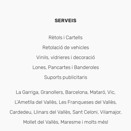
SERVEIS
Rètols i Cartells
Retolació de vehicles
Vinils, vidrieres i decoració
Lones, Pancartes i Banderoles
Suports publicitaris
La Garriga, Granollers, Barcelona, Mataró, Vic,
L’Ametlla del Vallès, Les Franqueses del Vallès,
Cardedeu, Llinars del Vallès, Sant Celoni, Vilamajor,
Mollet del Vallès, Maresme i molts més!