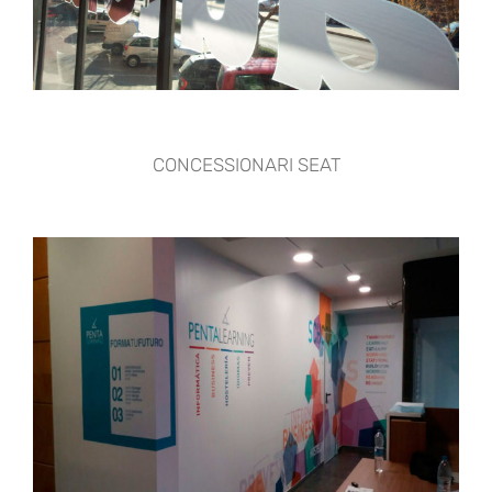
CONCESSIONARI SEAT