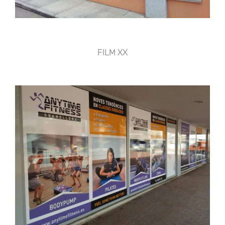
FILM XX