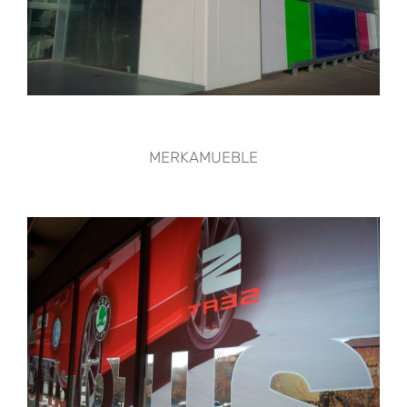
MERKAMUEBLE