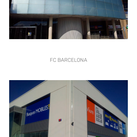
FC BARCELONA